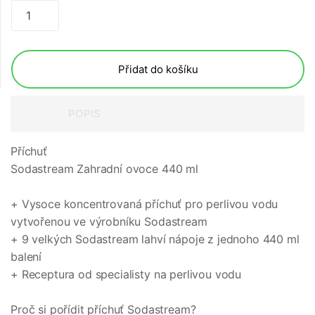
Přidat do košíku
POPIS
Příchuť
Sodastream Zahradní ovoce 440 ml
+ Vysoce koncentrovaná příchuť pro perlivou vodu
vytvořenou ve výrobníku Sodastream
+ 9 velkých Sodastream lahví nápoje z jednoho 440 ml
balení
+ Receptura od specialisty na perlivou vodu
Proč si pořídit příchuť Sodastream?