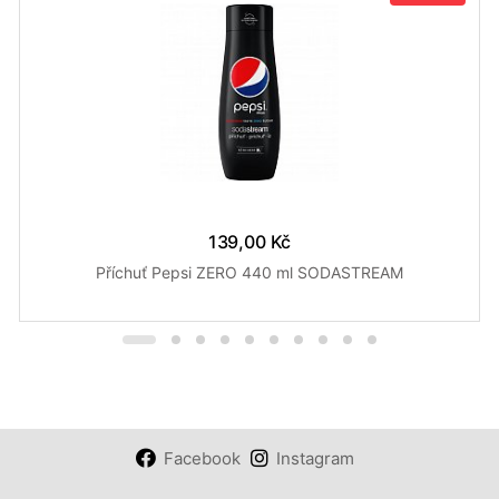
139,00 Kč
Příchuť Pepsi ZERO 440 ml SODASTREAM
Facebook
Instagram