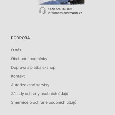
PODPORA
O nás
Obchodní podmínky
Doprava a platba e-shop
Kontakt
Autorizované servisy
Zásady ochrany osobních údajů
Směrnice o ochraně osobních údajů