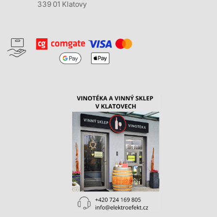
339 01 Klatovy