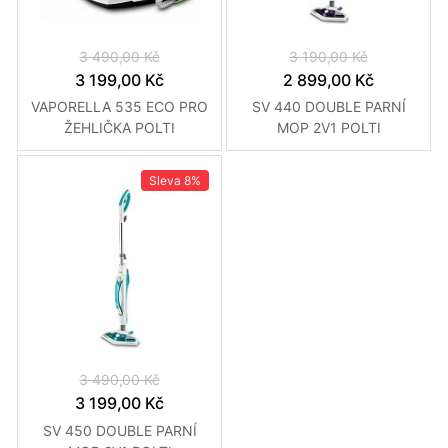
3 490,00 Kč
3 190,00 Kč
3 199,00 Kč
2 899,00 Kč
VAPORELLA 535 ECO PRO
SV 440 DOUBLE PARNÍ
ŽEHLIČKA POLTI
MOP 2V1 POLTI
Sleva
8%
3 490,00 Kč
3 199,00 Kč
SV 450 DOUBLE PARNÍ