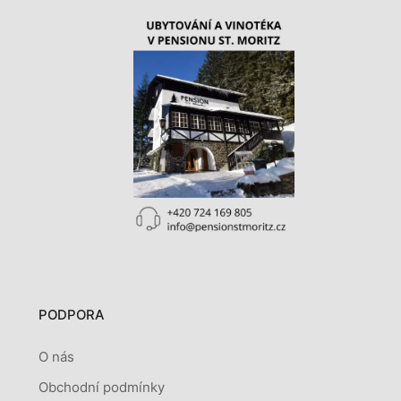
PODPORA
O nás
Obchodní podmínky