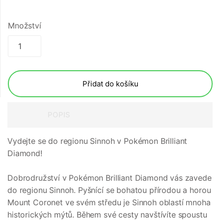
Množství
Přidat do košíku
POPIS
Vydejte se do regionu Sinnoh v Pokémon Brilliant
Diamond!
Dobrodružství v Pokémon Brilliant Diamond vás zavede
do regionu Sinnoh. Pyšnící se bohatou přírodou a horou
Mount Coronet ve svém středu je Sinnoh oblastí mnoha
historických mýtů. Během své cesty navštívíte spoustu