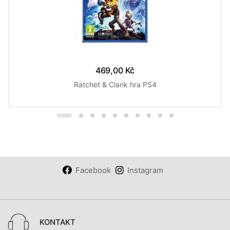
469,00 Kč
Ratchet & Clank hra PS4
Facebook
Instagram
KONTAKT