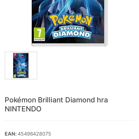
Pokémon Brilliant Diamond hra
NINTENDO
EAN:
45496428075