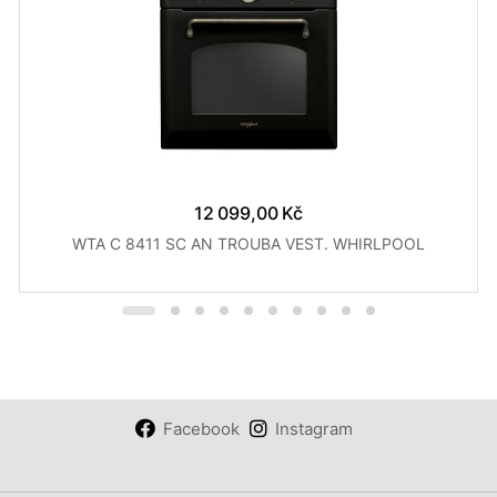
12 099,00 Kč
WTA C 8411 SC AN TROUBA VEST. WHIRLPOOL
Facebook
Instagram