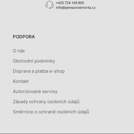
PODPORA
O nás
Obchodní podmínky
Doprava a platba e-shop
Kontakt
Autorizované servisy
Zásady ochrany osobních údajů
Směrnice o ochraně osobních údajů