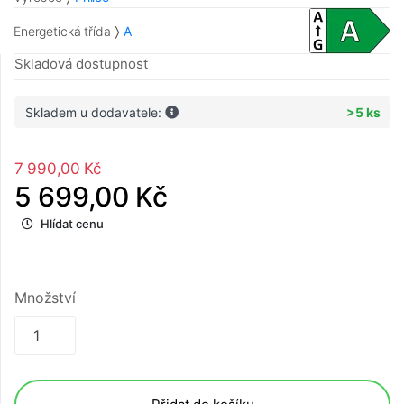
Energetická třída
A
Skladová dostupnost
Skladem u dodavatele:
>5 ks
7 990,00 Kč
5 699,00 Kč
Hlídat cenu
Množství