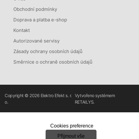
Obchodní podmínky
Doprava a platba e-shop
Kontakt
Autorizované servisy
Zásady ochrany osobních údajů
Směrnice o ochraně osobních údajů
Copyright © 2026
Elektro Efekt s. r.
Vytvořeno systémem
o.
RETAILYS.
Cookies preference
Přijmout vše