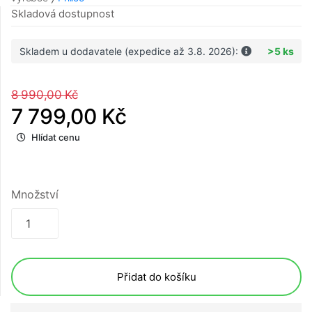
Skladová dostupnost
Skladem u dodavatele (expedice až 3.8. 2026):
>5 ks
8 990,00 Kč
7 799,00 Kč
Hlídat cenu
Množství
Přidat do košíku