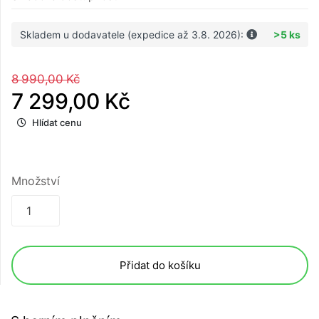
Skladem u dodavatele (expedice až 3.8. 2026):
>5 ks
8 990,00 Kč
7 299,00 Kč
Hlídat cenu
Množství
Přidat do košíku