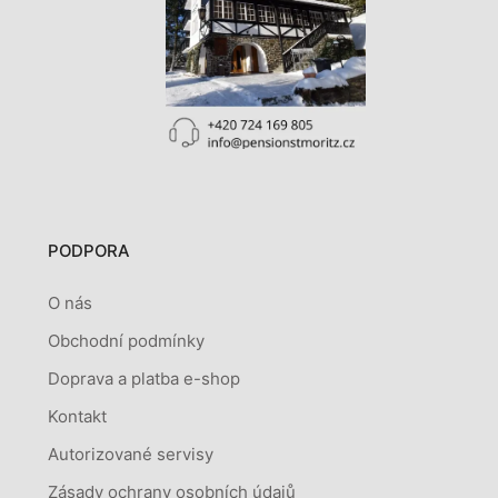
PODPORA
O nás
Obchodní podmínky
Doprava a platba e-shop
Kontakt
Autorizované servisy
Zásady ochrany osobních údajů