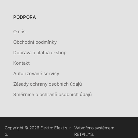
PODPORA
O nás
Obchodní podmínky
Doprava a platba e-shop
Kontakt
Autorizované servisy
Zásady ochrany osobních údajů
Směrnice o ochraně osobních údajů
Copyright © 2026
Elektro Efekt s. r.
Vytvořeno systémem
o.
RETAILYS.