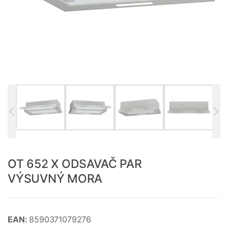
OT 652 X ODSAVAČ PAR
VÝSUVNÝ MORA
EAN:
8590371079276