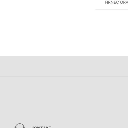
HRNEC ORA