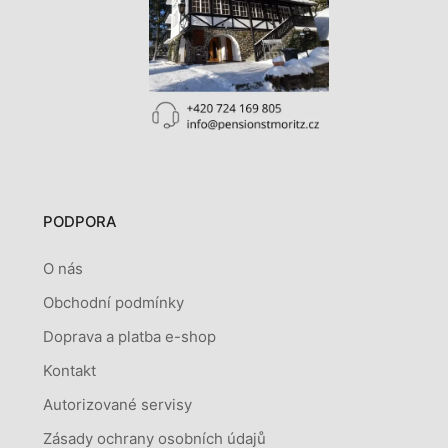
PODPORA
O nás
Obchodní podmínky
Doprava a platba e-shop
Kontakt
Autorizované servisy
Zásady ochrany osobních údajů