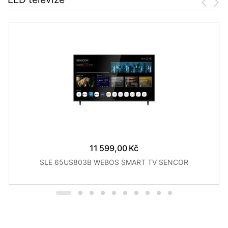
11 599,00 Kč
SLE 65US803B WEBOS SMART TV SENCOR