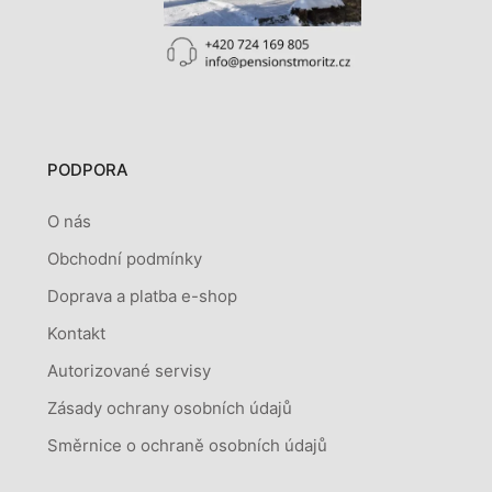
PODPORA
O nás
Obchodní podmínky
Doprava a platba e-shop
Kontakt
Autorizované servisy
Zásady ochrany osobních údajů
Směrnice o ochraně osobních údajů