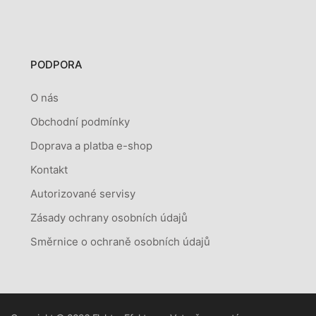
PODPORA
O nás
Obchodní podmínky
Doprava a platba e-shop
Kontakt
Autorizované servisy
Zásady ochrany osobních údajů
Směrnice o ochraně osobních údajů