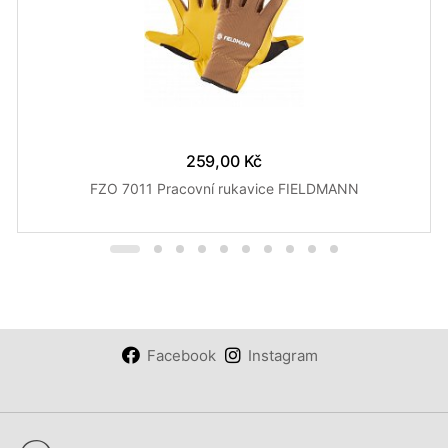
259,00 Kč
FZO 7011 Pracovní rukavice FIELDMANN
Facebook
Instagram