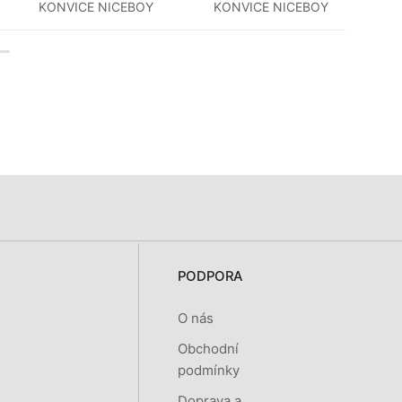
KONVICE NICEBOY
KONVICE NICEBOY
PODPORA
O nás
Obchodní
podmínky
Doprava a