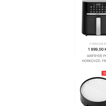
1 999,00 
1 899,00 
AIRFRYER 
HORKOVZD. FR
NICEBOY
S