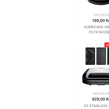
199,00 K
189,00 K
HURRICANE H9
FILTR NICE
S
999,00 K
929,00 K
S3 STAINLESS 