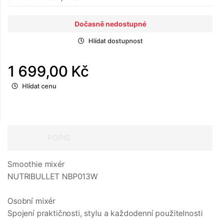
Dočasně nedostupné
Hlídat dostupnost
1 699,00 Kč
Hlídat cenu
POPIS
Smoothie mixér
NUTRIBULLET NBP013W
Osobní mixér
Spojení praktičnosti, stylu a každodenní použitelnosti