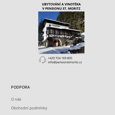
PODPORA
O nás
Obchodní podmínky