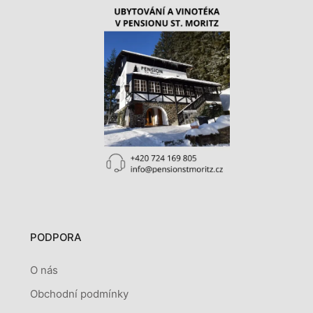
PODPORA
O nás
Obchodní podmínky