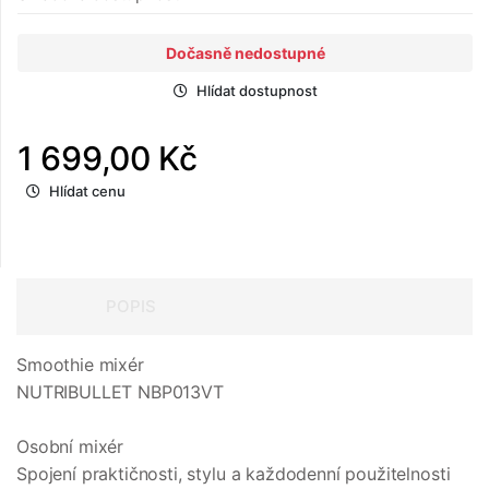
Dočasně nedostupné
Hlídat dostupnost
1 699,00 Kč
Hlídat cenu
POPIS
Smoothie mixér
NUTRIBULLET NBP013VT
Osobní mixér
Spojení praktičnosti, stylu a každodenní použitelnosti