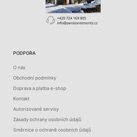
PODPORA
O nás
Obchodní podmínky
Doprava a platba e-shop
Kontakt
Autorizované servisy
Zásady ochrany osobních údajů
Směrnice o ochraně osobních údajů