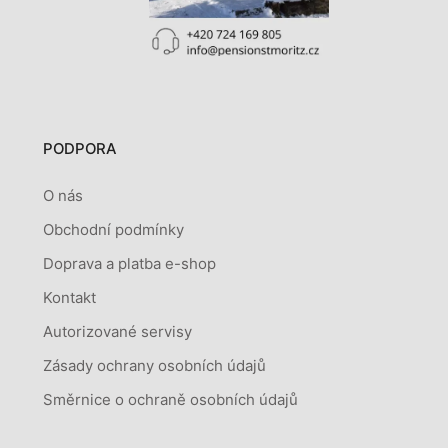
PODPORA
O nás
Obchodní podmínky
Doprava a platba e-shop
Kontakt
Autorizované servisy
Zásady ochrany osobních údajů
Směrnice o ochraně osobních údajů