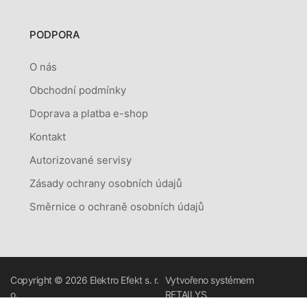
PODPORA
O nás
Obchodní podmínky
Doprava a platba e-shop
Kontakt
Autorizované servisy
Zásady ochrany osobních údajů
Směrnice o ochraně osobních údajů
Copyright © 2026
Elektro Efekt s. r.
Vytvořeno systémem
o.
RETAILYS.