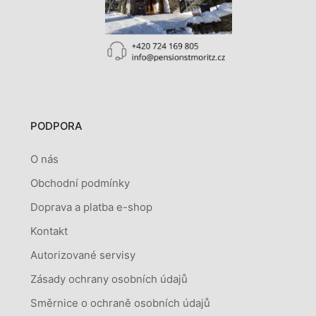
PODPORA
O nás
Obchodní podmínky
Doprava a platba e-shop
Kontakt
Autorizované servisy
Zásady ochrany osobních údajů
Směrnice o ochraně osobních údajů