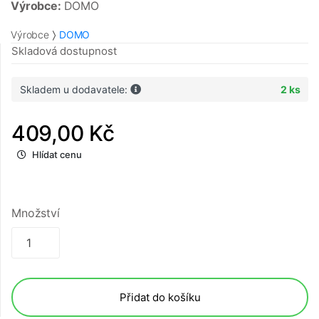
Výrobce:
DOMO
Výrobce
DOMO
Skladová dostupnost
Skladem u dodavatele:
2 ks
409,00 Kč
Hlídat cenu
Množství
Přidat do košíku