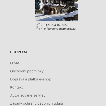
PODPORA
O nás
Obchodní podmínky
Doprava a platba e-shop
Kontakt
Autorizované servisy
Zásady ochrany osobních údajů