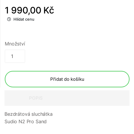
1 990,00 Kč
Hlídat cenu
Množství
Přidat do košíku
POPIS
Bezdrátová sluchátka
Sudio N2 Pro Sand