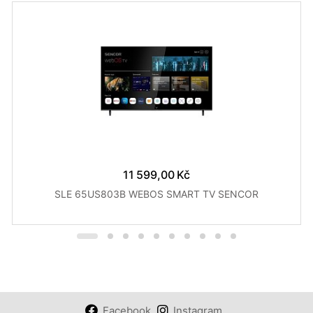
11 599,00 Kč
SLE 65US803B WEBOS SMART TV SENCOR
Facebook
Instagram