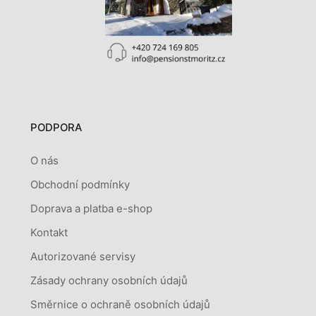
PODPORA
O nás
Obchodní podmínky
Doprava a platba e-shop
Kontakt
Autorizované servisy
Zásady ochrany osobních údajů
Směrnice o ochraně osobních údajů