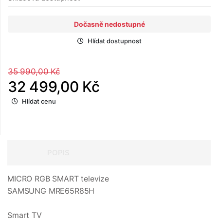
Dočasně nedostupné
Hlídat dostupnost
35 990,00 Kč
32 499,00 Kč
Hlídat cenu
POPIS
MICRO RGB SMART televize
SAMSUNG MRE65R85H
Smart TV