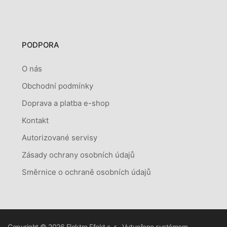
PODPORA
O nás
Obchodní podmínky
Doprava a platba e-shop
Kontakt
Autorizované servisy
Zásady ochrany osobních údajů
Směrnice o ochraně osobních údajů
Copyright © 2026
Elektro Efekt s. r.
Vytvořeno systémem