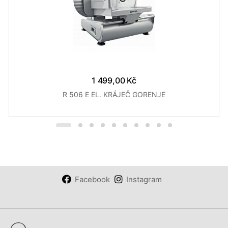
1 499,00 Kč
R 506 E EL. KRÁJEČ GORENJE
Facebook
Instagram