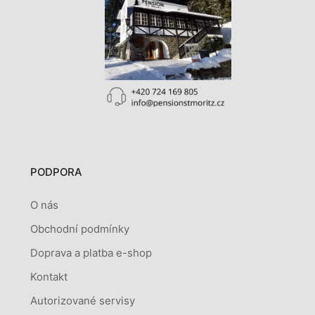
PODPORA
O nás
Obchodní podmínky
Doprava a platba e-shop
Kontakt
Autorizované servisy