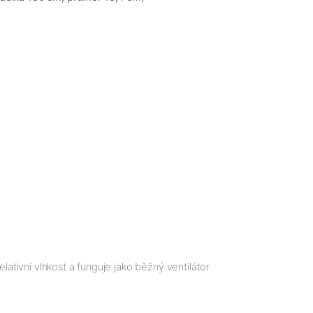
elativní vlhkost a funguje jako běžný ventilátor