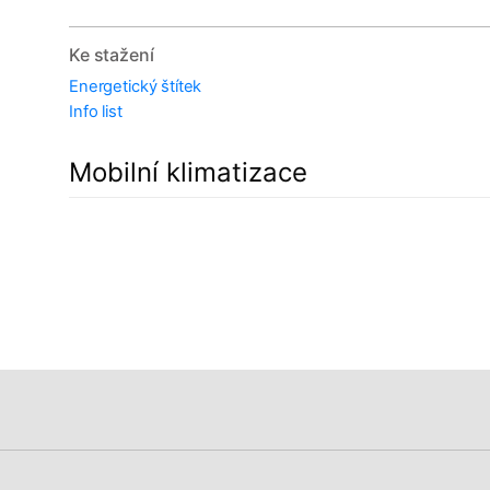
Ke stažení
Energetický štítek
Info list
Mobilní klimatizace