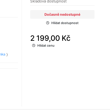
Skladová dostupnost
Dočasně nedostupné
Hlídat dostupnost
2 199,00 Kč
Hlídat cenu
nika