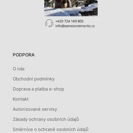
PODPORA
O nás
Obchodní podmínky
Doprava a platba e-shop
Kontakt
Autorizované servisy
Zásady ochrany osobních údajů
Směrnice o ochraně osobních údajů