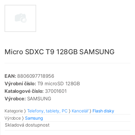
Micro SDXC T9 128GB SAMSUNG
EAN:
8806097718956
Výrobní číslo:
T9 microSD 128GB
Katalogové číslo:
37001601
Výrobce:
SAMSUNG
Kategorie
Telefony, tablety, PC
Kancelář
Flash disky
Výrobce
Samsung
Skladová dostupnost