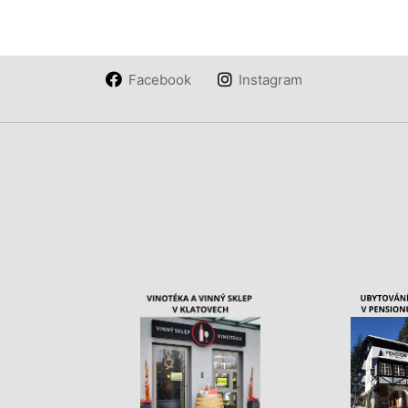
Facebook
Instagram