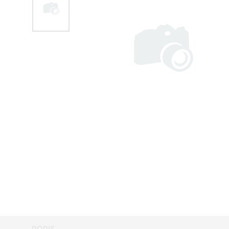
POPIS