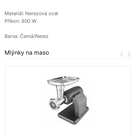
Materiál: Nerezová ocel
Příkon: 800 W
Barva: Černá/Nerez
Mlýnky na maso