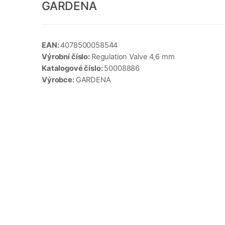
GARDENA
EAN:
4078500058544
Výrobní číslo:
Regulation Valve 4,6 mm
Katalogové číslo:
50008886
Výrobce:
GARDENA