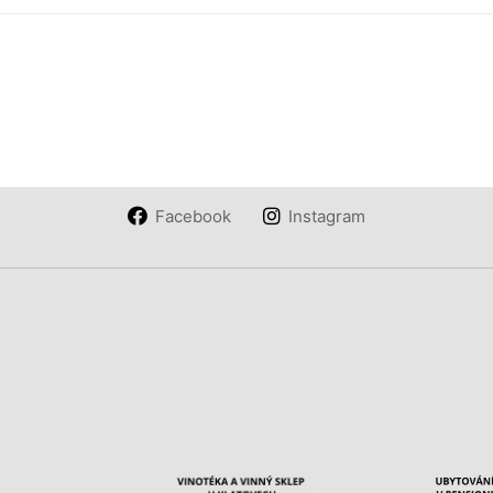
Facebook
Instagram