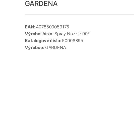
GARDENA
EAN:
4078500059176
Výrobní číslo:
Spray Nozzle 90°
Katalogové číslo:
50008895
Výrobce:
GARDENA