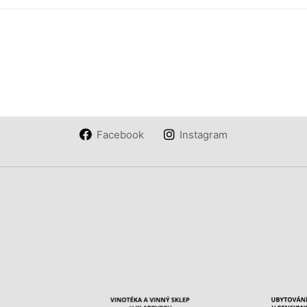
Facebook
Instagram