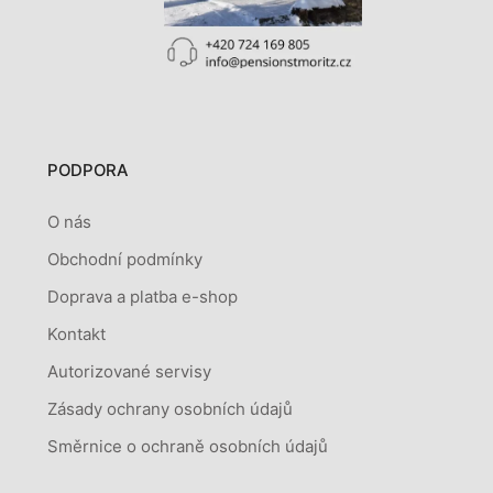
PODPORA
O nás
Obchodní podmínky
Doprava a platba e-shop
Kontakt
Autorizované servisy
Zásady ochrany osobních údajů
Směrnice o ochraně osobních údajů