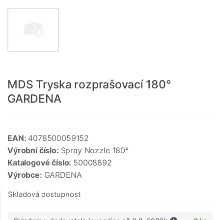
MDS Tryska rozprašovací 180°
GARDENA
EAN:
4078500059152
Výrobní číslo:
Spray Nozzle 180°
Katalogové číslo:
50008892
Výrobce:
GARDENA
Skladová dostupnost