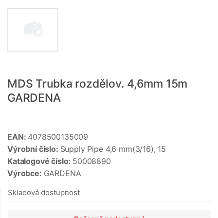
MDS Trubka rozdělov. 4,6mm 15m
GARDENA
EAN:
4078500135009
Výrobní číslo:
Supply Pipe 4,6 mm(3/16), 15
Katalogové číslo:
50008890
Výrobce:
GARDENA
Skladová dostupnost