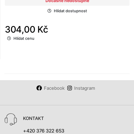
Dočasně nedostupné
Hlídat dostupnost
304,00 Kč
Hlídat cenu
Facebook
Instagram
KONTAKT
+420 376 322 653