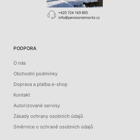
PODPORA
O nás
Obchodní podmínky
Doprava a platba e-shop
Kontakt
Autorizované servisy
Zásady ochrany osobních údajů
Směrnice o ochraně osobních údajů