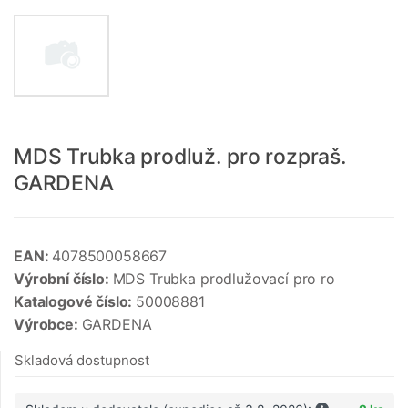
MDS Trubka prodluž. pro rozpraš.
GARDENA
EAN:
4078500058667
Výrobní číslo:
MDS Trubka prodlužovací pro ro
Katalogové číslo:
50008881
Výrobce:
GARDENA
Skladová dostupnost