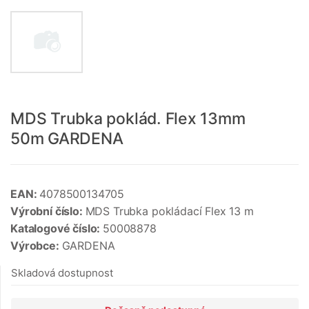
MDS Trubka poklád. Flex 13mm
50m GARDENA
EAN:
4078500134705
Výrobní číslo:
MDS Trubka pokládací Flex 13 m
Katalogové číslo:
50008878
Výrobce:
GARDENA
Skladová dostupnost