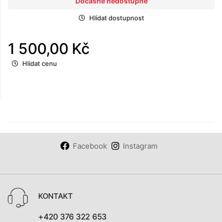
Dočasně nedostupné
Hlídat dostupnost
1 500,00 Kč
Hlídat cenu
Facebook
Instagram
KONTAKT
+420 376 322 653