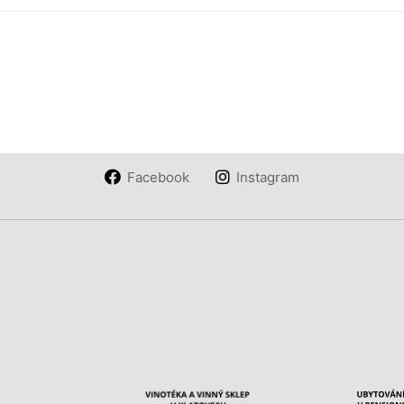
Facebook
Instagram