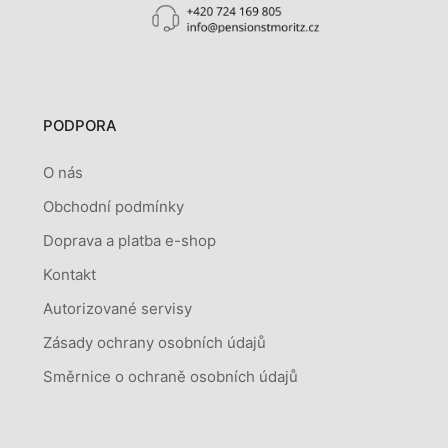
PODPORA
O nás
Obchodní podmínky
Doprava a platba e-shop
Kontakt
Autorizované servisy
Zásady ochrany osobních údajů
Směrnice o ochraně osobních údajů