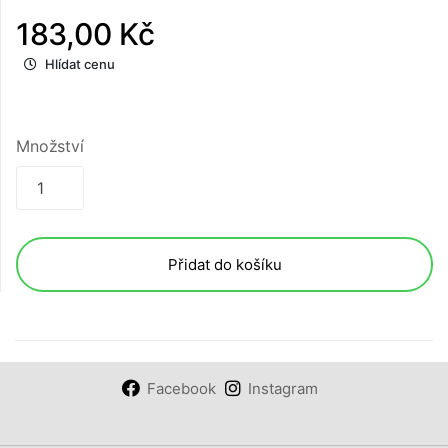
183,00 Kč
Hlídat cenu
Množství
Přidat do košíku
Facebook
Instagram