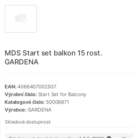
MDS Start set balkon 15 rost.
GARDENA
EAN:
4066407002937
Výrobní číslo:
Start Set for Balcony
Katalogové číslo:
50008871
Výrobce:
GARDENA
Skladová dostupnost