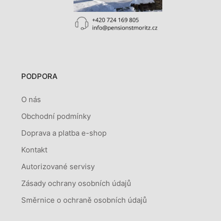
PODPORA
O nás
Obchodní podmínky
Doprava a platba e-shop
Kontakt
Autorizované servisy
Zásady ochrany osobních údajů
Směrnice o ochraně osobních údajů