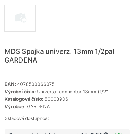
MDS Spojka univerz. 13mm 1/2pal
GARDENA
EAN:
4078500066075
Výrobní číslo:
Universal connector 13mm (1/2"
Katalogové číslo:
50008906
Výrobce:
GARDENA
Skladová dostupnost