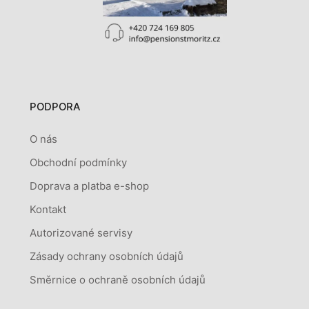
PODPORA
O nás
Obchodní podmínky
Doprava a platba e-shop
Kontakt
Autorizované servisy
Zásady ochrany osobních údajů
Směrnice o ochraně osobních údajů