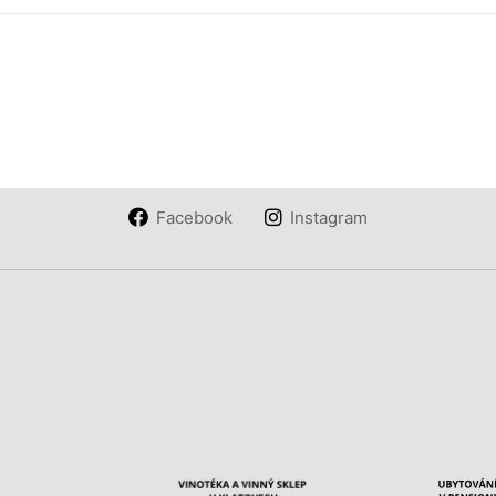
Facebook
Instagram