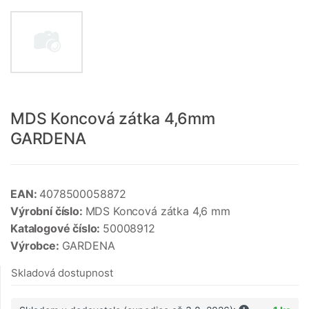
MDS Koncová zátka 4,6mm
GARDENA
EAN:
4078500058872
Výrobní číslo:
MDS Koncová zátka 4,6 mm
Katalogové číslo:
50008912
Výrobce:
GARDENA
Skladová dostupnost