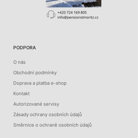
PODPORA
O nás
Obchodní podmínky
Doprava a platba e-shop
Kontakt
Autorizované servisy
Zásady ochrany osobních údajů
Směrnice o ochraně osobních údajů