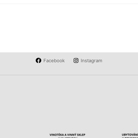
Facebook
Instagram