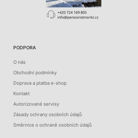
PODPORA
O nás
Obchodní podmínky
Doprava a platba e-shop
Kontakt
Autorizované servisy
Zásady ochrany osobních údajů
Směrnice o ochraně osobních údajů