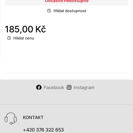
Dočasně nedostupné
Hlídat dostupnost
185,00 Kč
Hlídat cenu
Facebook
Instagram
KONTAKT
+420 376 322 653