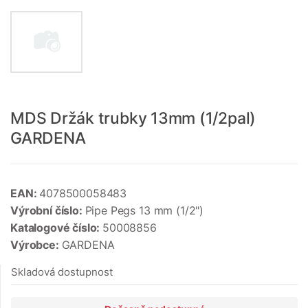
MDS Držák trubky 13mm (1/2pal)
GARDENA
EAN:
4078500058483
Výrobní číslo:
Pipe Pegs 13 mm (1/2")
Katalogové číslo:
50008856
Výrobce:
GARDENA
Skladová dostupnost