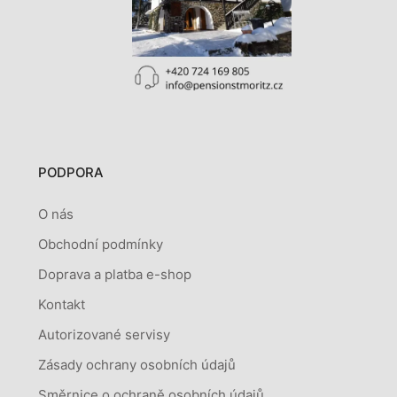
PODPORA
O nás
Obchodní podmínky
Doprava a platba e-shop
Kontakt
Autorizované servisy
Zásady ochrany osobních údajů
Směrnice o ochraně osobních údajů