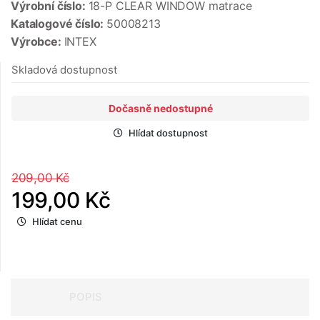
Výrobní číslo:
18-P CLEAR WINDOW matrace
Katalogové číslo:
50008213
Výrobce:
INTEX
Skladová dostupnost
Dočasně nedostupné
Hlídat dostupnost
209,00 Kč
199,00 Kč
Hlídat cenu
POPIS