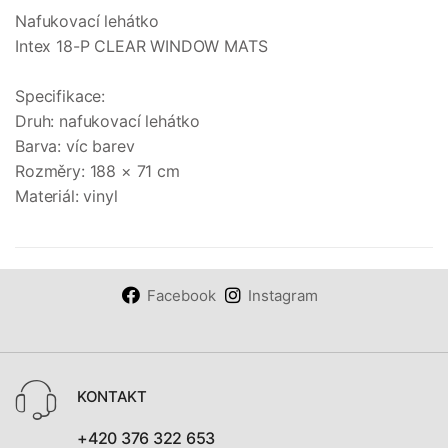
Nafukovací lehátko
Intex 18-P CLEAR WINDOW MATS
Specifikace:
Druh: nafukovací lehátko
Barva: víc barev
Rozměry: 188 × 71 cm
Materiál: vinyl
Facebook
Instagram
KONTAKT
+420 376 322 653