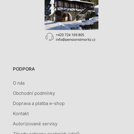
PODPORA
O nás
Obchodní podmínky
Doprava a platba e-shop
Kontakt
Autorizované servisy
Zásady ochrany osobních údajů