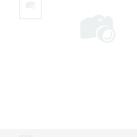
POPIS