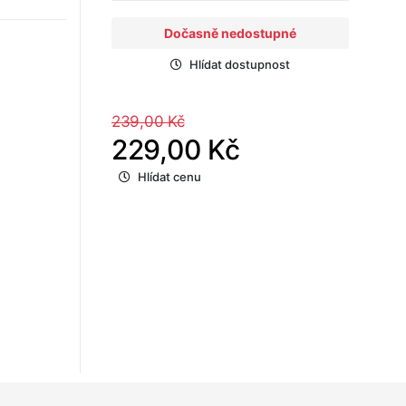
Dočasně nedostupné
Hlídat dostupnost
239,00 Kč
229,00 Kč
Hlídat cenu