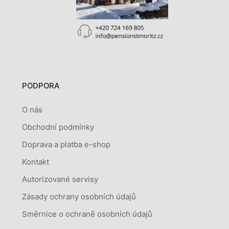
PODPORA
O nás
Obchodní podmínky
Doprava a platba e-shop
Kontakt
Autorizované servisy
Zásady ochrany osobních údajů
Směrnice o ochraně osobních údajů