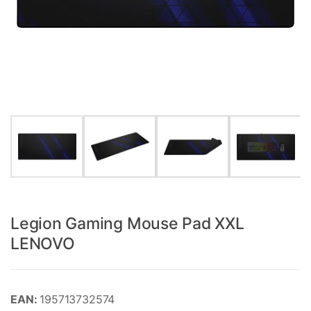
Legion Gaming Mouse Pad XXL
LENOVO
EAN:
195713732574