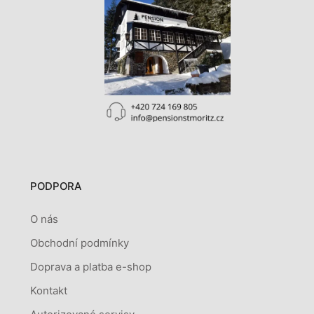
PODPORA
O nás
Obchodní podmínky
Doprava a platba e-shop
Kontakt