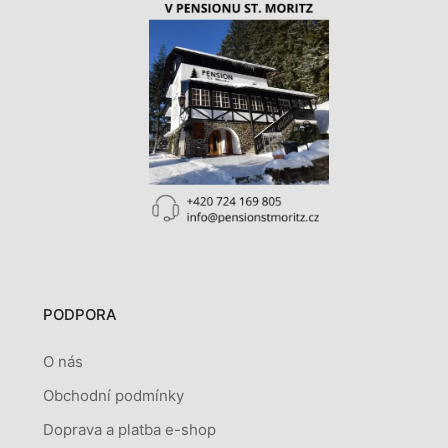
PODPORA
O nás
Obchodní podmínky
Doprava a platba e-shop